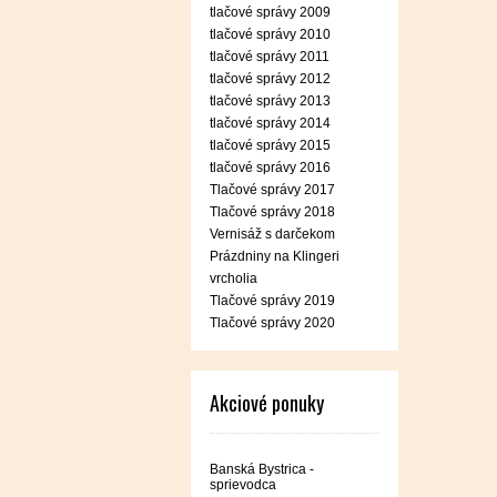
tlačové správy 2009
tlačové správy 2010
tlačové správy 2011
tlačové správy 2012
tlačové správy 2013
tlačové správy 2014
tlačové správy 2015
tlačové správy 2016
Tlačové správy 2017
Tlačové správy 2018
Vernisáž s darčekom
Prázdniny na Klingeri
vrcholia
Tlačové správy 2019
Tlačové správy 2020
Akciové ponuky
Banská Bystrica -
sprievodca