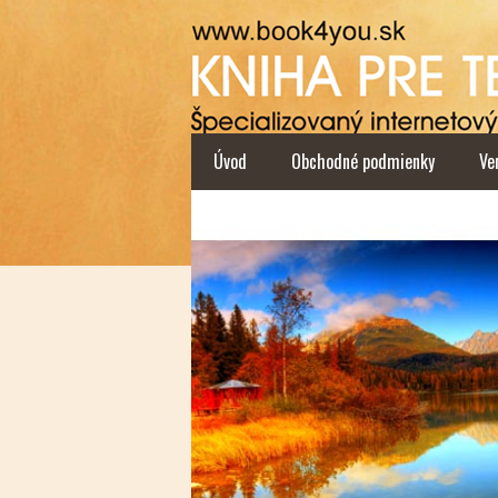
Úvod
Obchodné podmienky
Ve