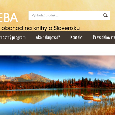
rnostný program
Ako nakupovať?
Kontakt
Prevádzkovat