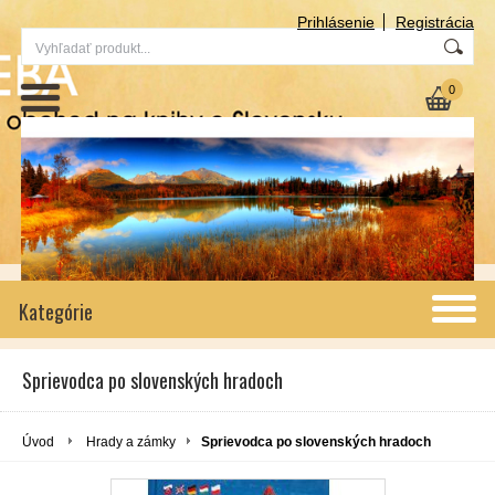
Prihlásenie
Registrácia
0
Kategórie
Sprievodca po slovenských hradoch
Úvod
Hrady a zámky
Sprievodca po slovenských hradoch