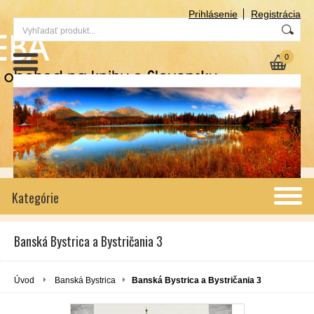
Prihlásenie
Registrácia
0
Kategórie
Banská Bystrica a Bystričania 3
Úvod
Banská Bystrica
Banská Bystrica a Bystričania 3