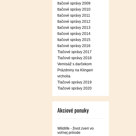
tlačové správy 2009
tlačové správy 2010
tlačové správy 2011
tlačové správy 2012
tlačové správy 2013
tlačové správy 2014
tlačové správy 2015
tlačové správy 2016
Tlačové správy 2017
Tlačové správy 2018
Vernisáž s darčekom
Prázdniny na Klingeri
vrcholia
Tlačové správy 2019
Tlačové správy 2020
Akciové ponuky
Wildlife - život zveri vo
voľnej prírode