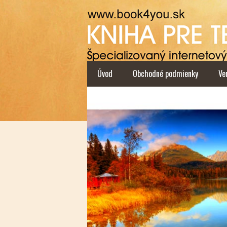
Úvod
Obchodné podmienky
Ve