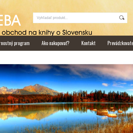
rnostný program
Ako nakupovať?
Kontakt
Prevádzkovat