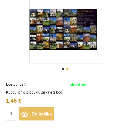
Dostupnosť:
skladom
Kúpou tohto produktu získate
1
bod.
1,46 €
Do košíka