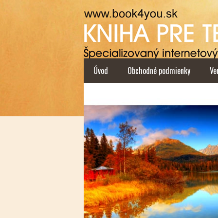
Úvod
Obchodné podmienky
Ve