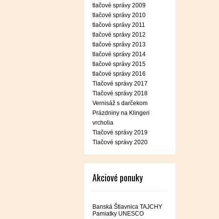
tlačové správy 2009
tlačové správy 2010
tlačové správy 2011
tlačové správy 2012
tlačové správy 2013
tlačové správy 2014
tlačové správy 2015
tlačové správy 2016
Tlačové správy 2017
Tlačové správy 2018
Vernisáž s darčekom
Prázdniny na Klingeri
vrcholia
Tlačové správy 2019
Tlačové správy 2020
Akciové ponuky
Banská Štiavnica TAJCHY
Pamiatky UNESCO