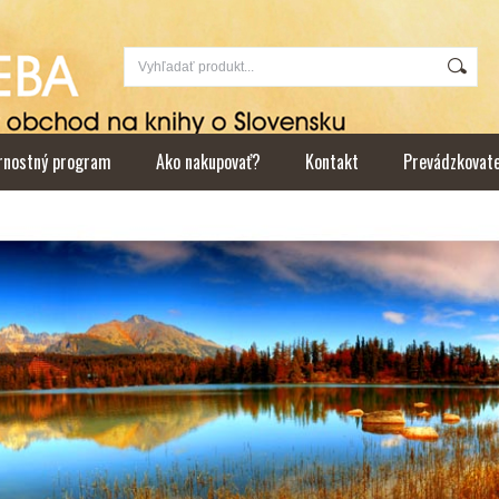
rnostný program
Ako nakupovať?
Kontakt
Prevádzkovat