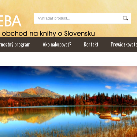
rnostný program
Ako nakupovať?
Kontakt
Prevádzkovat