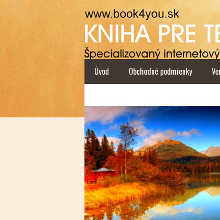
Úvod
Obchodné podmienky
Ve