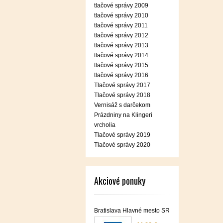
tlačové správy 2009
tlačové správy 2010
tlačové správy 2011
tlačové správy 2012
tlačové správy 2013
tlačové správy 2014
tlačové správy 2015
tlačové správy 2016
Tlačové správy 2017
Tlačové správy 2018
Vernisáž s darčekom
Prázdniny na Klingeri
vrcholia
Tlačové správy 2019
Tlačové správy 2020
Akciové ponuky
Bratislava Hlavné mesto SR