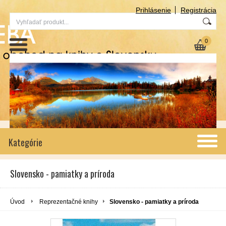
Prihlásenie
Registrácia
0
Kategórie
Slovensko - pamiatky a príroda
Úvod
Reprezentačné knihy
Slovensko - pamiatky a príroda